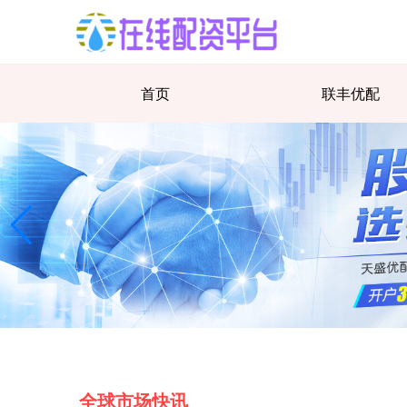
首页
联丰优配
全球市场快讯