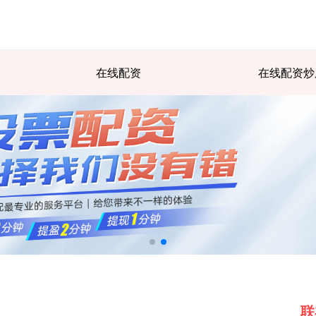
在线配资
在线配资炒
联