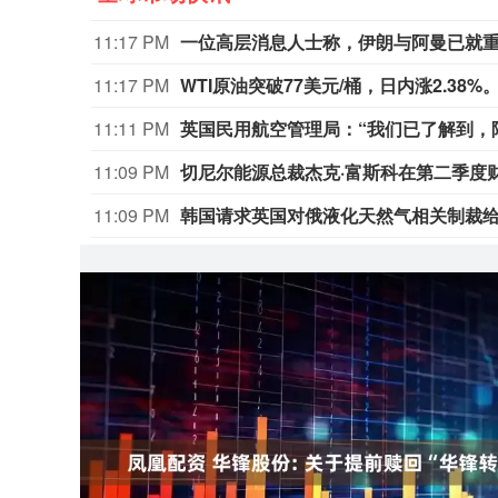
11:17 PM
11:17 PM
WTI原油突破77美元/桶，日内涨2.38%
11:11 PM
英国民用航空管理局：“我们已了解到，
11:09 PM
11:09 PM
韩国请求英国对俄液化天然气相关制裁