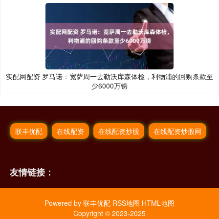
实配网配资 罗马诺：宽萨周一去勒沃库森体检，利物浦的回购条款至
少6000万镑
联丰优配
在线配资
在线配资炒股
在线配资炒股网
友情链接：
Powered by
联丰优配
RSS地图
HTML地图
Copyright
© 2023-2025