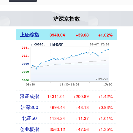
沪深京指数
上证综指
3940.04
+39.68
+1.02%
深证成指
14311.01
+200.89
+1.42%
沪深300
4694.44
+43.13
+0.93%
北证50
1134.24
+11.37
+1.01%
创业板指
3563.12
+47.56
+1.35%