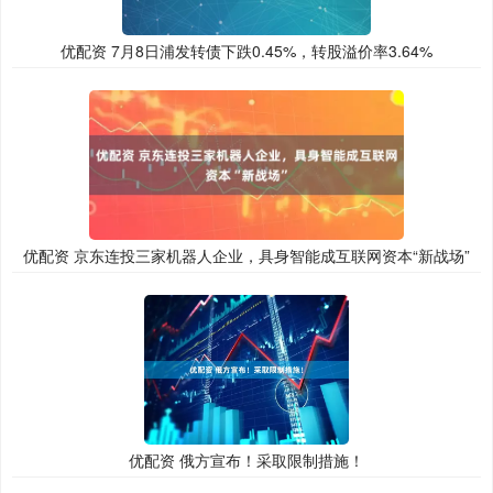
优配资 7月8日浦发转债下跌0.45%，转股溢价率3.64%
优配资 京东连投三家机器人企业，具身智能成互联网资本“新战场”
优配资 俄方宣布！采取限制措施！