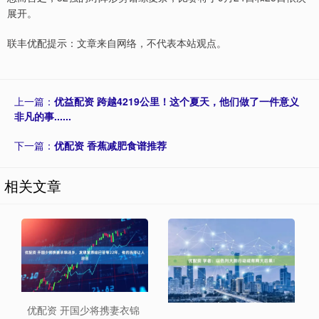
展开。
联丰优配提示：文章来自网络，不代表本站观点。
上一篇：
优益配资 跨越4219公里！这个夏天，他们做了一件意义
非凡的事......
下一篇：
优配资 香蕉减肥食谱推荐
相关文章
优配资 开国少将携妻衣锦