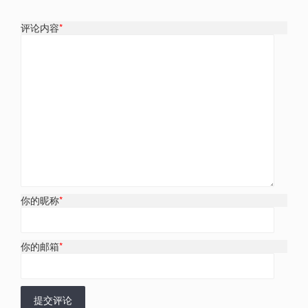
评论内容
*
你的昵称
*
你的邮箱
*
提交评论