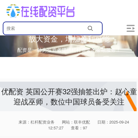
放大资金，增加盈利可能
配资是一种为投资者提供杠杆资金的金融服务！
优配资 英国公开赛32强抽签出炉：赵心童
迎战巫师，数位中国球员备受关注
来源：杠杆配资业务
网站：联丰优配
日期：2025-09-24
12:57:27
查看：97