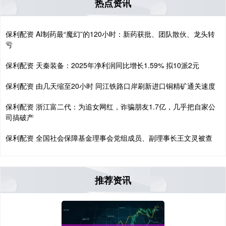
热点资讯
保利配资 AI制药最“魔幻”的120小时：新药获批、团队散伙、龙头转
亏
保利配资 天秦装备：2025年净利润同比增长1.59% 拟10派2元
保利配资 由几天缩至20小时 同江铁路口岸刷新进口铜精矿通关速度
保利配资 浙江富二代：为追女网红，诈骗朋友1.7亿，几乎把自家公
司搞破产
保利配资 全国社会保障基金理事会党组成员、副理事长王文灵被查
推荐资讯