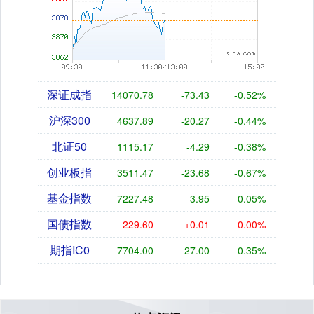
深证成指
14070.78
-73.43
-0.52%
沪深300
4637.89
-20.27
-0.44%
北证50
1115.17
-4.29
-0.38%
创业板指
3511.47
-23.68
-0.67%
基金指数
7227.48
-3.95
-0.05%
国债指数
229.60
+0.01
0.00%
期指IC0
7704.00
-27.00
-0.35%