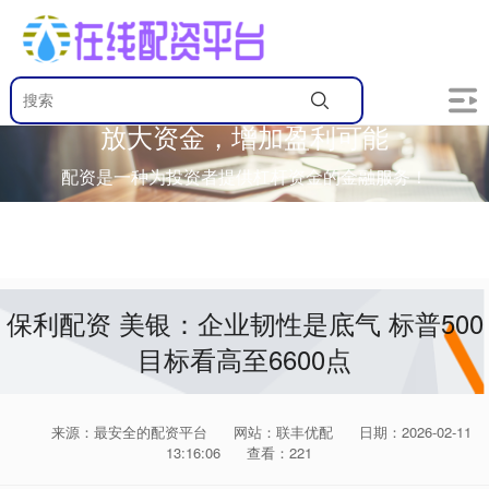
放大资金，增加盈利可能
配资是一种为投资者提供杠杆资金的金融服务！
保利配资 美银：企业韧性是底气 标普500
目标看高至6600点
来源：最安全的配资平台
网站：联丰优配
日期：2026-02-11
13:16:06
查看：221