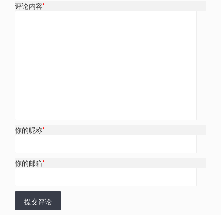
评论内容
*
你的昵称
*
你的邮箱
*
提交评论