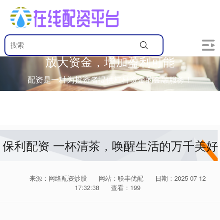
放大资金，增加盈利可能
配资是一种为投资者提供杠杆资金的金融服务！
保利配资 一杯清茶，唤醒生活的万千美好
来源：网络配资炒股
网站：联丰优配
日期：2025-07-12
17:32:38
查看：199