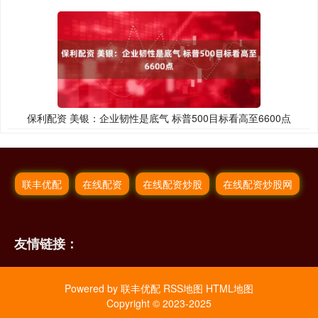
保利配资 美银：企业韧性是底气 标普500目标看高至6600点
联丰优配
在线配资
在线配资炒股
在线配资炒股网
友情链接：
Powered by
联丰优配
RSS地图
HTML地图
Copyright
© 2023-2025