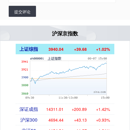
提交评论
沪深京指数
上证综指
3940.04
+39.68
+1.02%
深证成指
14311.01
+200.89
+1.42%
沪深300
4694.44
+43.13
+0.93%