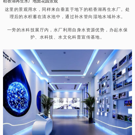
稻香湖再生水厂地面花园景观
这里的景观用水，同样来自垂直于地下的稻香湖再生水厂。处
理后的水积蓄在清水池中，通过补水管向湿地水域补水。
一旁的水科技展厅内，水厂利用自身水资源优势，办起水保
护、水科技、水文化科普宣传基地。