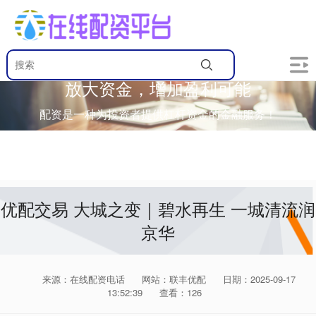
放大资金，增加盈利可能
配资是一种为投资者提供杠杆资金的金融服务！
优配交易 大城之变｜碧水再生 一城清流润
京华
来源：在线配资电话
网站：联丰优配
日期：2025-09-17
13:52:39
查看：126