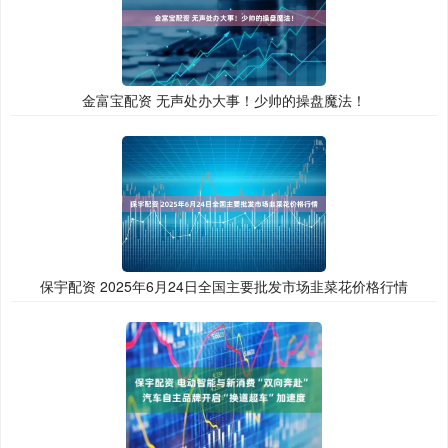
金富宝配资 无声处办大事！少帅的操盘魔法！
保宇配资 2025年6月24日全国主要批发市场韭菜花价格行情