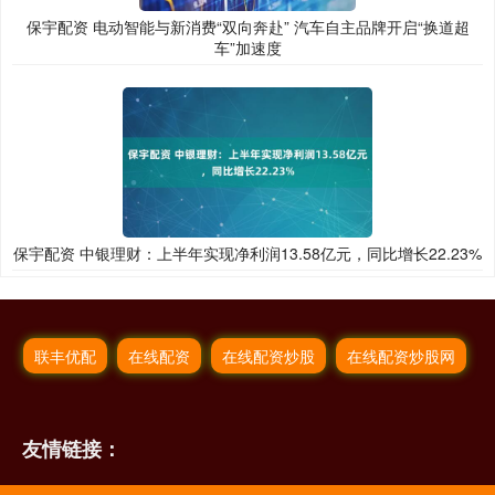
保宇配资 电动智能与新消费“双向奔赴” 汽车自主品牌开启“换道超
车”加速度
保宇配资 中银理财：上半年实现净利润13.58亿元，同比增长22.23%
联丰优配
在线配资
在线配资炒股
在线配资炒股网
友情链接：