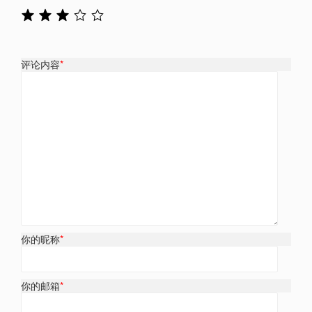
评论内容
*
你的昵称
*
你的邮箱
*