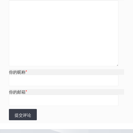
你的昵称
*
你的邮箱
*
提交评论