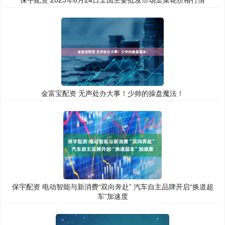
金富宝配资 无声处办大事！少帅的操盘魔法！
保宇配资 电动智能与新消费“双向奔赴” 汽车自主品牌开启“换道超
车”加速度