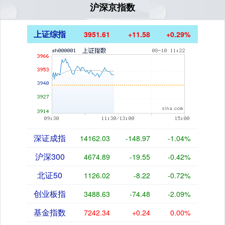
沪深京指数
上证综指
3951.61
+11.58
+0.29%
深证成指
14162.03
-148.97
-1.04%
沪深300
4674.89
-19.55
-0.42%
北证50
1126.02
-8.22
-0.72%
创业板指
3488.63
-74.48
-2.09%
基金指数
7242.34
+0.24
0.00%