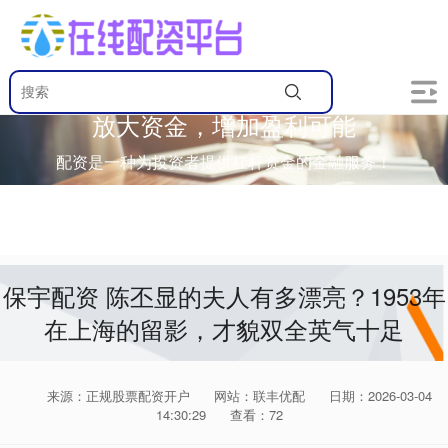
放大资金，增加盈利可能
配资是一种为投资者提供杠杆资金的金融服务！
保宇配资 陈丕显的夫人有多漂亮？1953年
在上海的留影，才貌双全英气十足
来源：正规股票配资开户
网站：联丰优配
日期：2026-03-04
14:30:29
查看：72