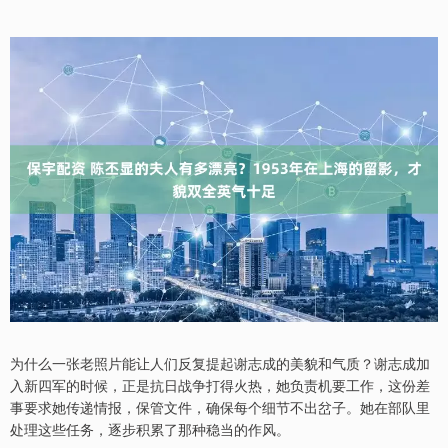
为什么一张老照片能让人们反复提起谢志成的美貌和气质？谢志成加
入新四军的时候，正是抗日战争打得火热，她负责机要工作，这份差
事要求她传递情报，保管文件，确保每个细节不出岔子。她在部队里
处理这些任务，逐步积累了那种稳当的作风。