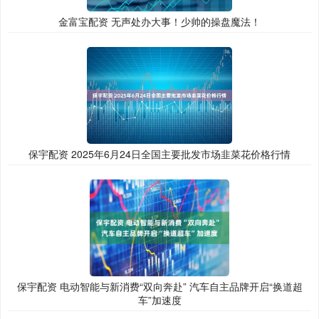
金富宝配资 无声处办大事！少帅的操盘魔法！
保宇配资 2025年6月24日全国主要批发市场韭菜花价格行情
保宇配资 电动智能与新消费“双向奔赴” 汽车自主品牌开启“换道超
车”加速度