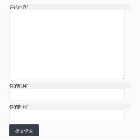
评论内容
*
你的昵称
*
你的邮箱
*
提交评论