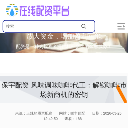
放大资金，增加盈利可能
配资是一种为投资者提供杠杆资金的金融服务！
保宇配资 风味调味咖啡代工：解锁咖啡市
场新商机的密钥
来源：正规的股票配资
网站：联丰优配
日期：2026-03-25
12:42:50
查看：188