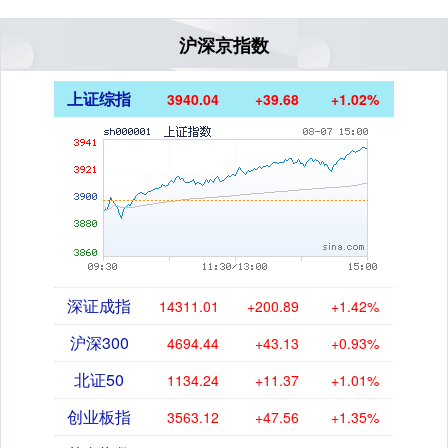
沪深京指数
上证综指
3940.04
+39.68
+1.02%
深证成指
14311.01
+200.89
+1.42%
沪深300
4694.44
+43.13
+0.93%
北证50
1134.24
+11.37
+1.01%
创业板指
3563.12
+47.56
+1.35%