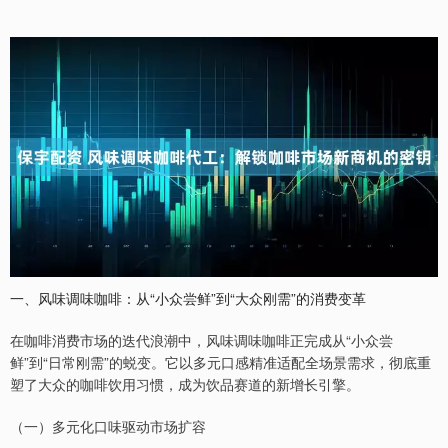
一、风味调味咖啡：从“小众尝鲜”到“大众刚需”的消费变革
在咖啡消费市场的迭代浪潮中，风味调味咖啡正完成从“小众尝
鲜”到“日常刚需”的蜕变。它以多元口感精准适配全场景需求，彻底重
塑了大众的咖啡饮用习惯，成为饮品赛道的新增长引擎。
（一）多元化口味驱动市场扩容