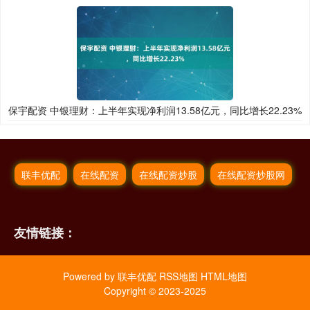
保宇配资 中银理财：上半年实现净利润13.58亿元，同比增长22.23%
联丰优配
在线配资
在线配资炒股
在线配资炒股网
友情链接：
Powered by
联丰优配
RSS地图
HTML地图
Copyright
© 2023-2025