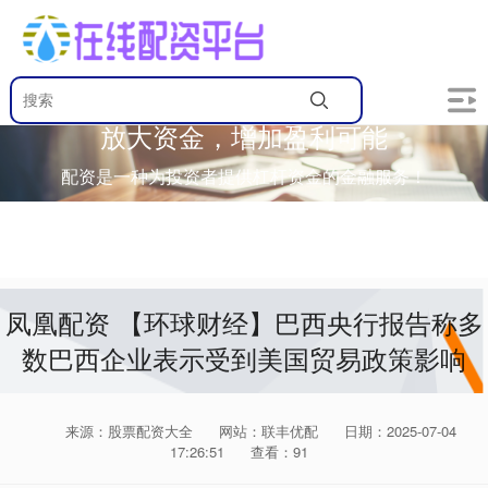
放大资金，增加盈利可能
配资是一种为投资者提供杠杆资金的金融服务！
凤凰配资 【环球财经】巴西央行报告称多
数巴西企业表示受到美国贸易政策影响
来源：股票配资大全
网站：联丰优配
日期：2025-07-04
17:26:51
查看：91