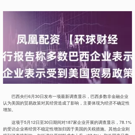
巴西央行6月30日发布一项最新调查显示，巴西多数非金融企业
认为美国的贸易政策对其经营造成了影响，主要体现为经济不确定性
增加。
这项于5月12日至30日期间对187家企业开展的调查显示，78.1%
的受访企业将经营不稳定性增加归因于美国的关税措施。其他企业则