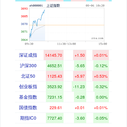
深证成指
14145.70
+1.50
+0.01%
沪深300
4652.51
-5.65
-0.12%
北证50
1125.43
+5.97
+0.53%
创业板指
3523.92
-11.23
-0.32%
基金指数
7231.15
-0.28
0.00%
国债指数
229.61
+0.01
+0.01%
期指IC0
7727.40
-3.60
-0.05%