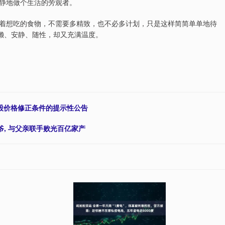
静地做个生活的旁观者。
着想吃的食物，不需要多精致，也不必多计划，只是这样简简单单地待
慵懒、安静、随性，却又充满温度。
转股价格修正条件的提示性公告
爷, 与父亲联手败光百亿家产