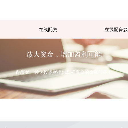
在线配资
在线配资炒
放大资金，增加盈利可能
配资是一种为投资者提供杠杆资金的金融服务！