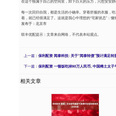
在这个独属于自己的空间里，卸下白天的压力，只想安安静
每一次回归自我，都是生活的小确幸。穿着舒服的衣服，吃
着，就已经很满足了。这就是我心中理想的“宅家状态”：
发布于：北京市
联丰优配提示：文章来自网络，不代表本站观点。
上一篇：
保利配资 闻泰科技: 关于“闻泰转债”预计满足
下一篇：
保利配资 一顿饭吃掉90万人民币, 中国稀土太子
相关文章