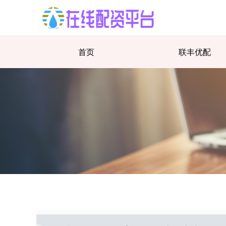
首页
联丰优配