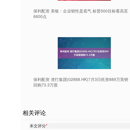
保利配资 美银：企业韧性是底气 标普500目标看高至
6600点
保利配资 渣打集团(02888.HK)7月3日耗资889万英镑
回购73.3万股
相关评论
本文评分
*