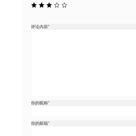
评论内容
*
你的昵称
*
你的邮箱
*