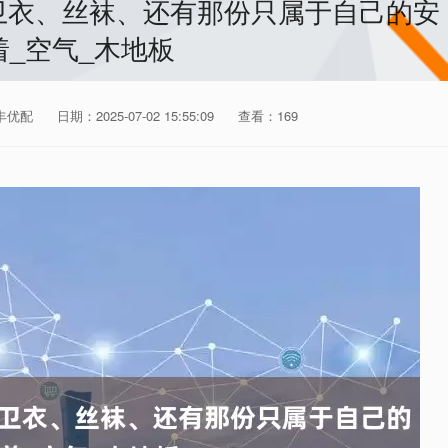
卫衣、丝袜、还有那份只属于自己的安
着_空气_木地板
丰优配
日期：2025-07-02 15:55:09
查看：169