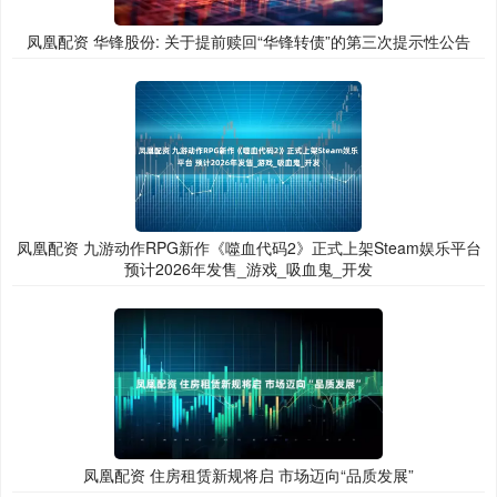
凤凰配资 华锋股份: 关于提前赎回“华锋转债”的第三次提示性公告
凤凰配资 九游动作RPG新作《噬血代码2》正式上架Steam娱乐平台
预计2026年发售_游戏_吸血鬼_开发
凤凰配资 住房租赁新规将启 市场迈向“品质发展”