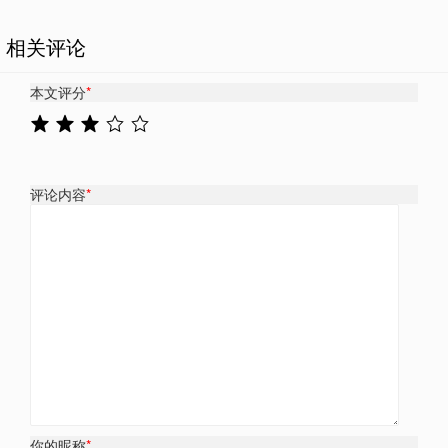
相关评论
本文评分
*
评论内容
*
你的昵称
*